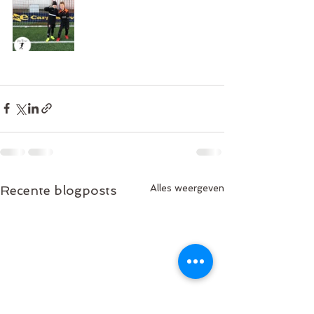
Alles weergeven
Recente blogposts