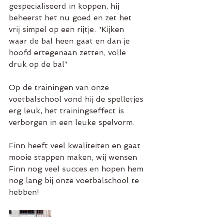
gespecialiseerd in koppen, hij 
beheerst het nu goed en zet het 
vrij simpel op een rijtje. “Kijken 
waar de bal heen gaat en dan je 
hoofd ertegenaan zetten, volle 
druk op de bal“ 
Op de trainingen van onze 
voetbalschool vond hij de spelletjes 
erg leuk, het trainingseffect is 
verborgen in een leuke spelvorm. 
Finn heeft veel kwaliteiten en gaat 
mooie stappen maken, wij wensen 
Finn nog veel succes en hopen hem 
nog lang bij onze voetbalschool te 
hebben!