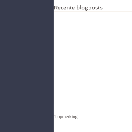
Recente blogposts
1 opmerking