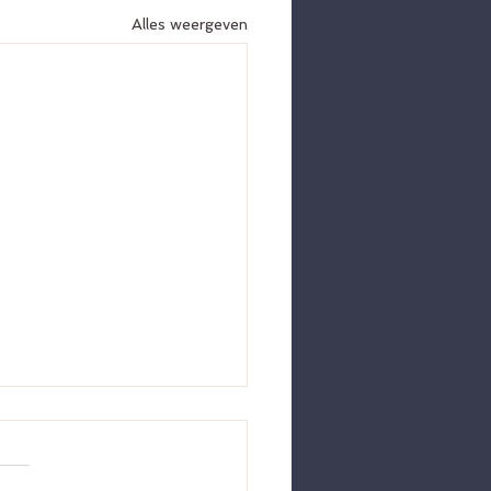
Alles weergeven