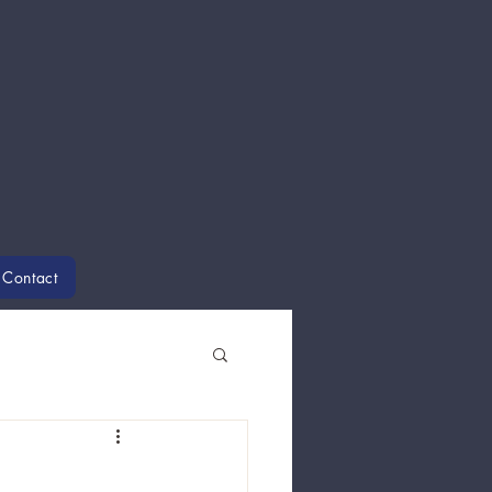
Contact