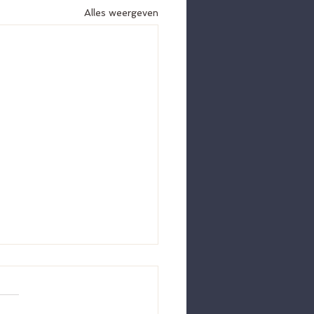
Alles weergeven