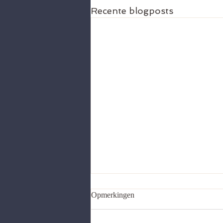
Recente blogposts
Opmerkingen