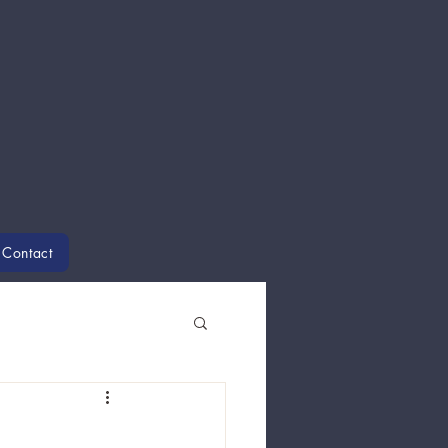
Contact